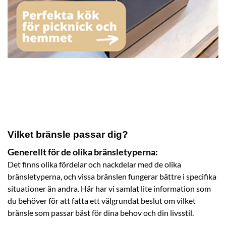
Vilket bränsle passar dig?
Generellt för de olika bränsletyperna:
Det finns olika fördelar och nackdelar med de olika
bränsletyperna, och vissa bränslen fungerar bättre i specifika
situationer än andra. Här har vi samlat lite information som
du behöver för att fatta ett välgrundat beslut om vilket
bränsle som passar bäst för dina behov och din livsstil.